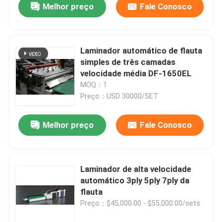
Melhor preço
Fale Conosco
Laminador automático de flauta
simples de três camadas
velocidade média DF-1650EL
MOQ：1
Preço：USD 30000/SET
Melhor preço
Fale Conosco
Laminador de alta velocidade
automático 3ply 5ply 7ply da
flauta
Preço：$45,000.00 - $55,000.00/sets