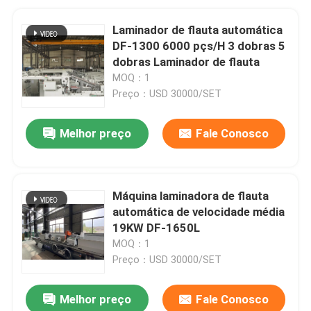
Laminador de flauta automática
DF-1300 6000 pçs/H 3 dobras 5
dobras Laminador de flauta
MOQ：1
Preço：USD 30000/SET
Melhor preço
Fale Conosco
Máquina laminadora de flauta
automática de velocidade média
19KW DF-1650L
MOQ：1
Preço：USD 30000/SET
Melhor preço
Fale Conosco