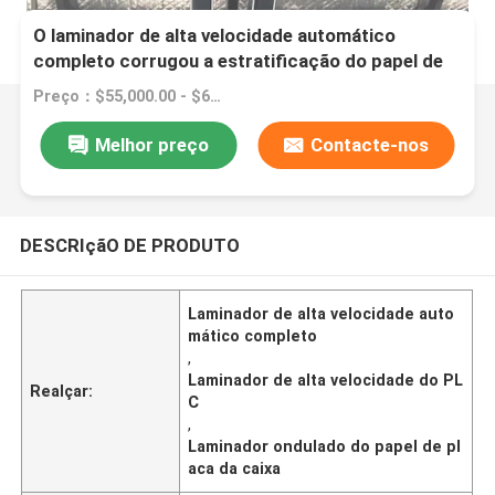
O laminador de alta velocidade automático
completo corrugou a estratificação do papel de
placa da caixa
Preço：$55,000.00 - $65,000.00/sets
Melhor preço
Contacte-nos
DESCRIçãO DE PRODUTO
Laminador de alta velocidade auto
mático completo
,
Laminador de alta velocidade do PL
Realçar:
C
,
Laminador ondulado do papel de pl
aca da caixa