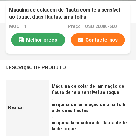
Máquina de colagem de flauta com tela sensível
ao toque, duas flautas, uma folha
MOQ：1
Preço：USD 20000-60000/SET
Melhor preço
Contacte-nos
DESCRIçãO DE PRODUTO
Máquina de colar de laminação de
flauta de tela sensível ao toque
,
máquina de laminação de uma folh
Realçar:
a de duas flautas
,
máquina laminadora de flauta de te
la de toque