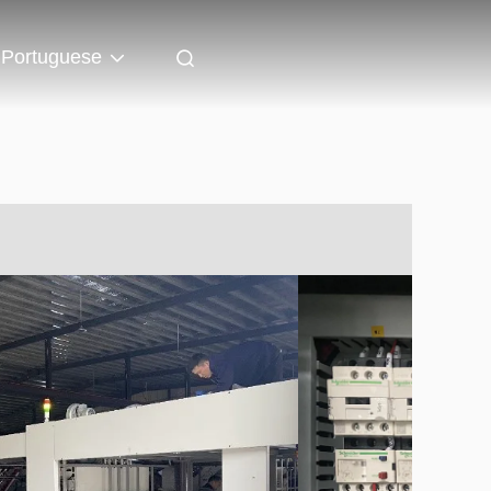
Portuguese