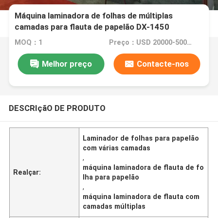
Máquina laminadora de folhas de múltiplas
camadas para flauta de papelão DX-1450
MOQ：1
Preço：USD 20000-50000/SET
Melhor preço
Contacte-nos
DESCRIçãO DE PRODUTO
Laminador de folhas para papelão
com várias camadas
,
máquina laminadora de flauta de fo
Realçar:
lha para papelão
,
máquina laminadora de flauta com
camadas múltiplas