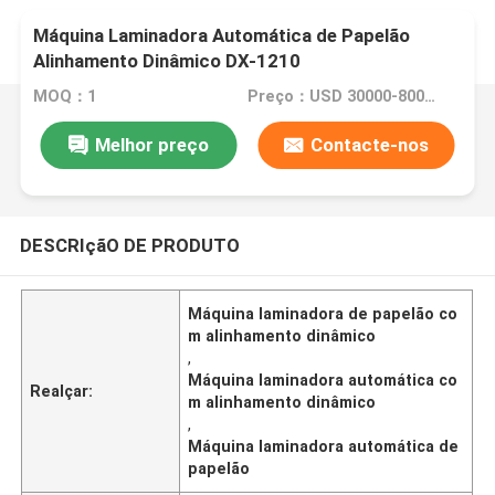
Máquina Laminadora Automática de Papelão
Alinhamento Dinâmico DX-1210
MOQ：1
Preço：USD 30000-80000/SET
Melhor preço
Contacte-nos
DESCRIçãO DE PRODUTO
Máquina laminadora de papelão co
m alinhamento dinâmico
,
Máquina laminadora automática co
Realçar:
m alinhamento dinâmico
,
Máquina laminadora automática de
papelão