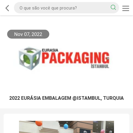
Nov 07, 2022
2022 EURÁSIA EMBALAGEM @ISTAMBUL, TURQUIA